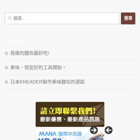
搜
尋
關
鍵
最新消息
字:
我做的麵包最好吃!
美味，就從好的工具開始。
日本KNEADER製作美味麵包的源起