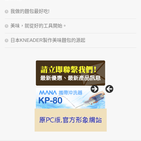
字:
我做的麵包最好吃!
美味，就從好的工具開始。
日本KNEADER製作美味麵包的源起